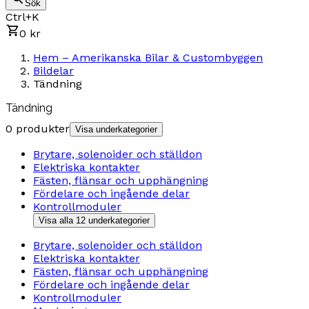
Sök
Ctrl+K
0 kr
Hem – Amerikanska Bilar & Custombyggen
Bildelar
Tändning
Tändning
0 produkter
Visa underkategorier
Brytare, solenoider och ställdon
Elektriska kontakter
Fästen, flänsar och upphängning
Fördelare och ingående delar
Kontrollmoduler
Visa alla 12 underkategorier
Brytare, solenoider och ställdon
Elektriska kontakter
Fästen, flänsar och upphängning
Fördelare och ingående delar
Kontrollmoduler