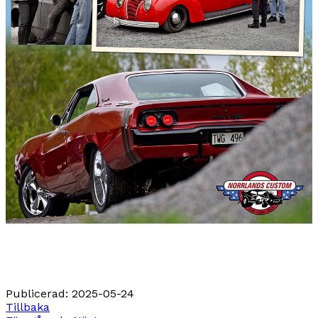
Publicerad
:
2025-05-24
Tillbaka