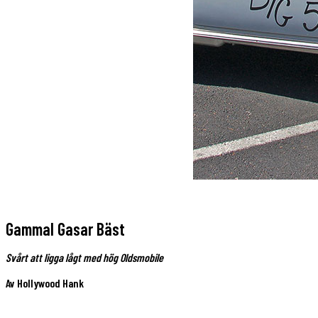
Gammal Gasar Bäst
Svårt att ligga lågt med hög Oldsmobile
Av Hollywood Hank