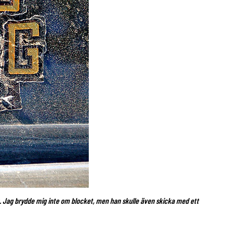
. Jag brydde mig inte om blocket, men han skulle även skicka med ett